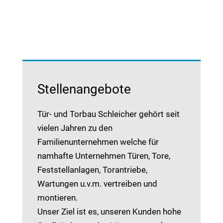
Stellenangebote
Tür- und Torbau Schleicher gehört seit
vielen Jahren zu den
Familienunternehmen welche für
namhafte Unternehmen Türen, Tore,
Feststellanlagen, Torantriebe,
Wartungen u.v.m. vertreiben und
montieren.
Unser Ziel ist es, unseren Kunden hohe