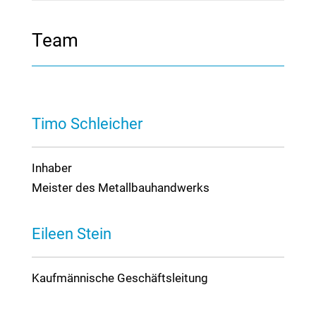
Team
Timo Schleicher
Inhaber
Meister des Metallbauhandwerks
Eileen Stein
Kaufmännische Geschäftsleitung