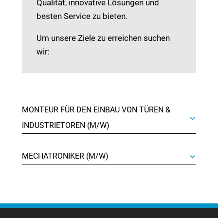
Qualität, innovative Lösungen und
besten Service zu bieten.
Um unsere Ziele zu erreichen suchen
wir:
MONTEUR FÜR DEN EINBAU VON TÜREN &
INDUSTRIETOREN (M/W)
MECHATRONIKER (M/W)