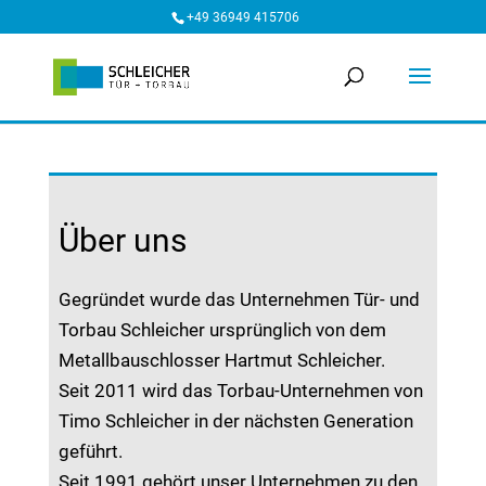
+49 36949 415706
Über uns
Gegründet wurde das Unternehmen Tür- und
Torbau Schleicher ursprünglich von dem
Metallbauschlosser Hartmut Schleicher.
Seit 2011 wird das Torbau-Unternehmen von
Timo Schleicher in der nächsten Generation
geführt.
Seit 1991 gehört unser Unternehmen zu den