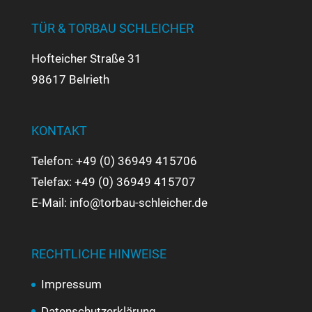
TÜR & TORBAU SCHLEICHER
Hofteicher Straße 31
98617 Belrieth
KONTAKT
Telefon: +49 (0) 36949 415706
Telefax: +49 (0) 36949 415707
E-Mail: info@torbau-schleicher.de
RECHTLICHE HINWEISE
Impressum
Datenschutzerklärung