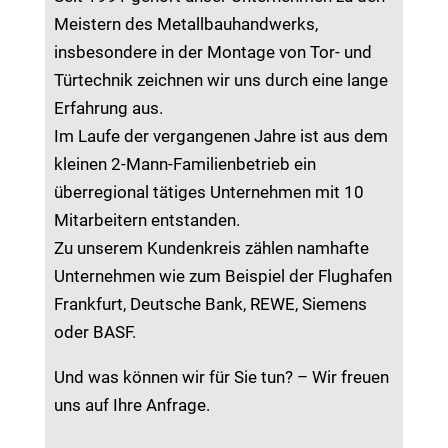
Meistern des Metallbauhandwerks,
insbesondere in der Montage von Tor- und
Türtechnik zeichnen wir uns durch eine lange
Erfahrung aus.
Im Laufe der vergangenen Jahre ist aus dem
kleinen 2-Mann-Familienbetrieb ein
überregional tätiges Unternehmen mit 10
Mitarbeitern entstanden.
Zu unserem Kundenkreis zählen namhafte
Unternehmen wie zum Beispiel der Flughafen
Frankfurt, Deutsche Bank, REWE, Siemens
oder BASF.
Und was können wir für Sie tun? – Wir freuen
uns auf Ihre Anfrage.